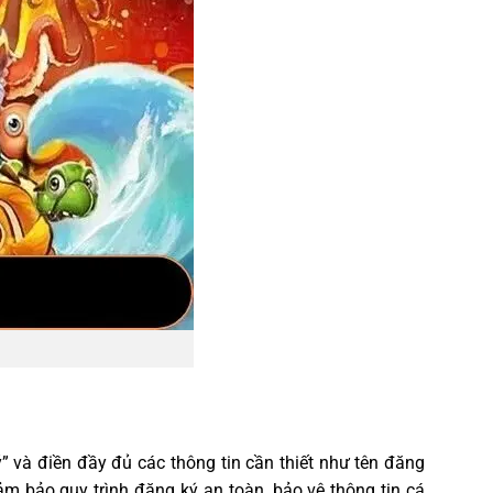
” và điền đầy đủ các thông tin cần thiết như tên đăng
m bảo quy trình đăng ký an toàn, bảo vệ thông tin cá