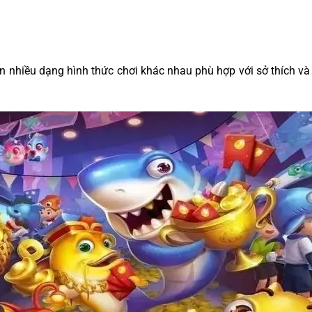
ọn nhiều dạng hình thức chơi khác nhau phù hợp với sở thích và