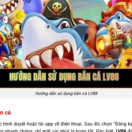
Hướng dẫn sử dụng bắn cá LV88
ắn cá
 trình duyệt hoặc tải app về điện thoại. Sau đó, chọn “Đăng ký
ký nhanh chóng, chỉ mất vài phút là hoàn tất. Đặc biệt,
LV88
đả