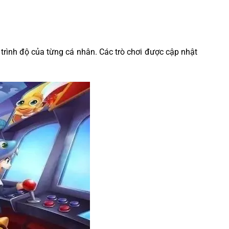
 trình độ của từng cá nhân. Các trò chơi được cập nhật