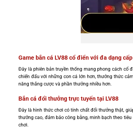
Game bắn cá LV88 cổ điển với đa dạng cấp
Đây là phiên bản truyền thống mang phong cách cổ đi
chiến đấu với những con cá lớn hơn, thưởng thức cả
năng thắng cược và phần thưởng nhiều hơn.
Bắn cá đổi thưởng trực tuyến tại LV88
Đây là hình thức chơi có tính chất đổi thưởng thật, giú
thưởng cao, đảm bảo công bằng, minh bạch theo tiêu 
chơi.