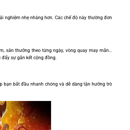
rải nghiệm nhẹ nhàng hơn. Các chế độ này thường đơn
eam, săn thưởng theo từng ngày, vòng quay may mắn…
c đẩy sự gắn kết cộng đồng.
úp bạn bắt đầu nhanh chóng và dễ dàng tận hưởng trò