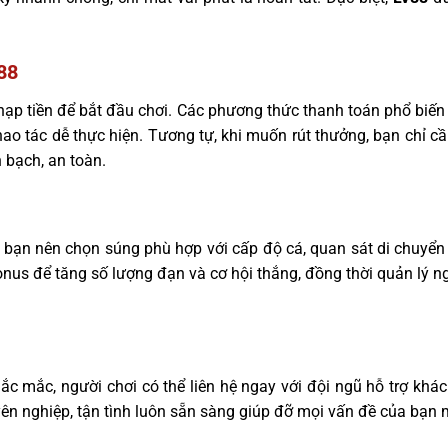
V88
nạp tiền để bắt đầu chơi. Các phương thức thanh toán phổ biến
thao tác dễ thực hiện. Tương tự, khi muốn rút thưởng, bạn chỉ c
 bạch, an toàn.
, bạn nên chọn súng phù hợp với cấp độ cá, quan sát di chuyển v
nus để tăng số lượng đạn và cơ hội thắng, đồng thời quản lý n
hắc mắc, người chơi có thể liên hệ ngay với đội ngũ hỗ trợ kh
yên nghiệp, tận tình luôn sẵn sàng giúp đỡ mọi vấn đề của bạn