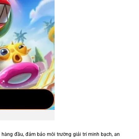
n hàng đầu, đảm bảo môi trường giải trí minh bạch, an